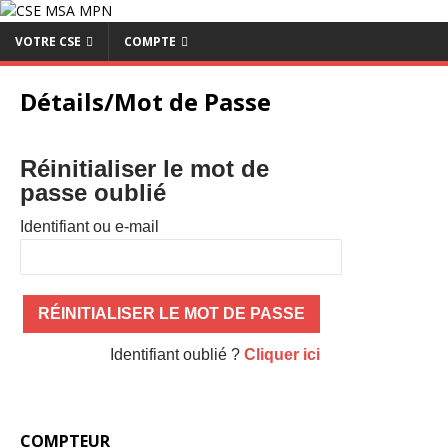
VOTRE CSE
COMPTE
Détails/Mot de Passe
Réinitialiser le mot de
passe oublié
Identifiant ou e-mail
Identifiant oublié ?
Cliquer ici
COMPTEUR