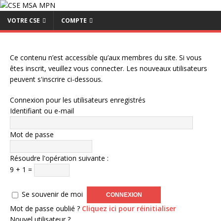
VOTRE CSE
COMPTE
Ce contenu n’est accessible qu’aux membres du site. Si vous
êtes inscrit, veuillez vous connecter. Les nouveaux utilisateurs
peuvent s'inscrire ci-dessous.
Connexion pour les utilisateurs enregistrés
Identifiant ou e-mail
Mot de passe
Résoudre l'opération suivante :
9 + 1 =
Se souvenir de moi
Mot de passe oublié ?
Cliquez ici pour réinitialiser
Nouvel utilisateur ?